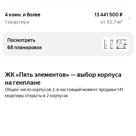
4 комн. и более
13 441 500 ₽
1 квартира
от 92,7 м²
Посмотреть
68 планировок
ЖК «Пять элементов» — выбор корпуса
на генплане
Общее число корпусов 2, в настоящий момент продажи 141
квартиры открыты в 2 корпусах