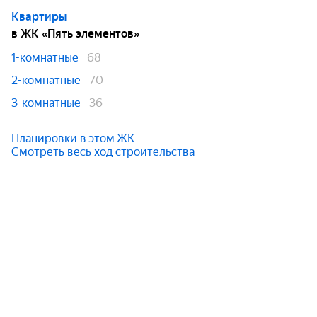
Квартиры
в ЖК «Пять элементов»
1-комнатные
68
2-комнатные
70
3-комнатные
36
Планировки в этом ЖК
Смотреть весь ход строительства