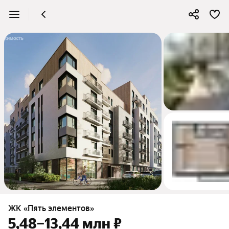
4
ЖК «Пять элементов»
5,48–13,44 млн ₽