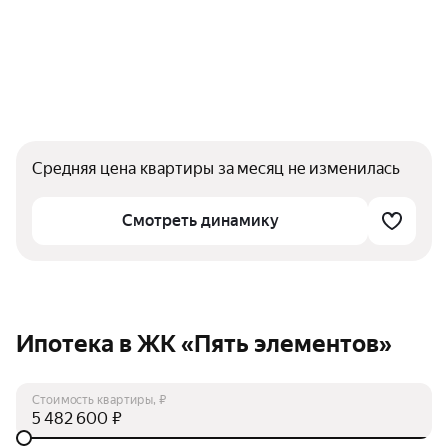
Средняя цена квартиры за месяц не изменилась
Смотреть динамику
Ипотека в ЖК «Пять элементов»
Стоимость квартиры, ₽
₽