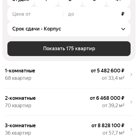
Цена от
до
₽
Показать 175 квартир
1-комнатные
от 5 482 600 ₽
68 квартир
от 33,4 м²
2-комнатные
от 6 468 000 ₽
70 квартир
от 39,2 м²
3-комнатные
от 8 828 100 ₽
36 квартир
от 57,7 м²