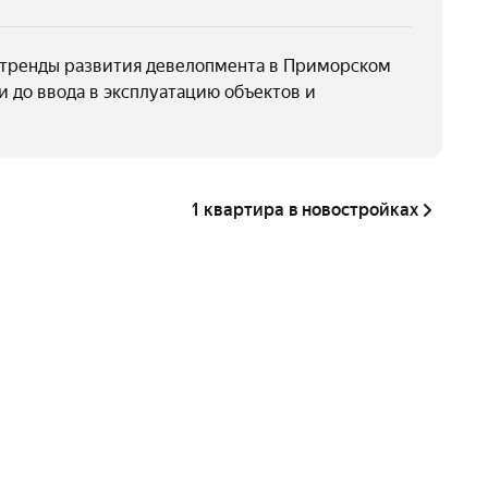
ав тренды развития девелопмента в Приморском
и до ввода в эксплуатацию объектов и
1 квартира в новостройках