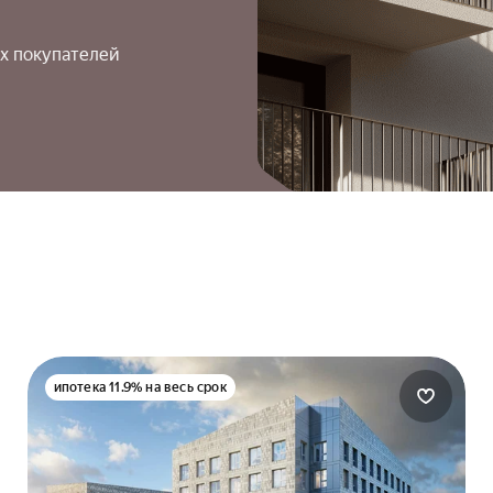
х покупателей
ипотека 11.9% на весь срок