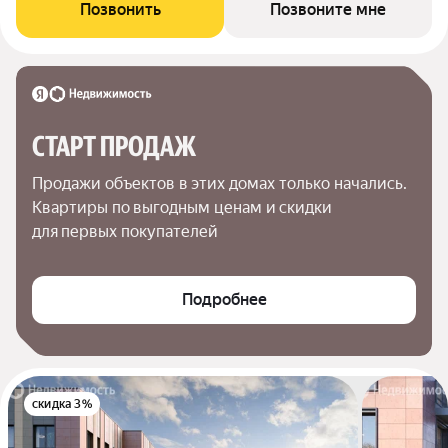
Позвонить
Позвоните мне
СТАРТ ПРОДАЖ
Продажи объектов в этих домах только начались. 
Квартиры по выгодным ценам и скидки 
для первых покупателей
Подробнее
скидка 3%