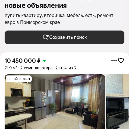
новые объявления
Купить квартиру, вторичка, мебель: есть, ремонт:
евро в Приморском крае
Сохранить поиск
10 450 000
₽
71,9 м²
2-комн. квартира
2 этаж из 5
онлайн показ