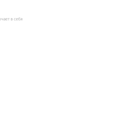
чает в себя