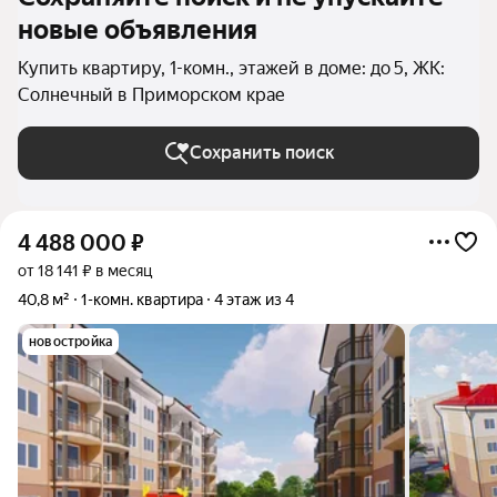
новые объявления
Купить квартиру, 1-комн., этажей в доме: до 5, ЖК:
Солнечный в Приморском крае
Сохранить поиск
4 488 000
₽
от 18 141 ₽ в месяц
40,8 м²
1-комн. квартира
4 этаж из 4
новостройка