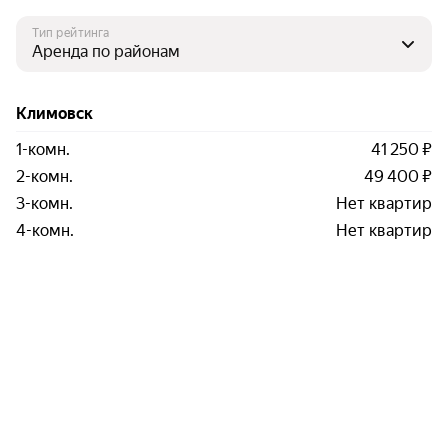
Тип рейтинга
Климовск
1-комн.
41 250 ₽
2-комн.
49 400 ₽
3-комн.
Нет квартир
4-комн.
Нет квартир