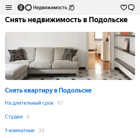
Снять недвижимость в Подольске
Снять квартиру
в Подольске
На длительный срок
87
Студии
6
1-комнатные
39