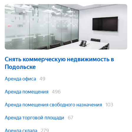
Снять коммерческую недвижимость
в
Подольске
Аренда офиса
49
Аренда помещения
496
Аренда помещения свободного назначения
103
Аренда торговой площади
67
Аренда склада
279