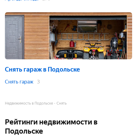
Снять гараж
в Подольске
Снять гараж
3
Недвижимость в Подольске
Снять
Рейтинги недвижимости в
Подольске