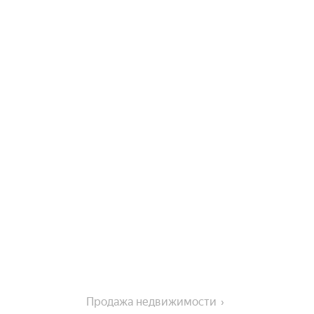
Продажа недвижимости