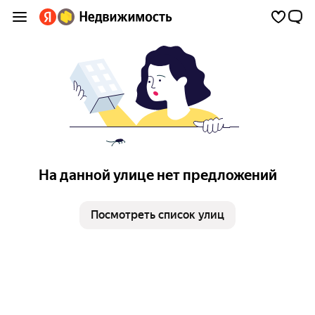
На данной улице нет предложений
Посмотреть список улиц