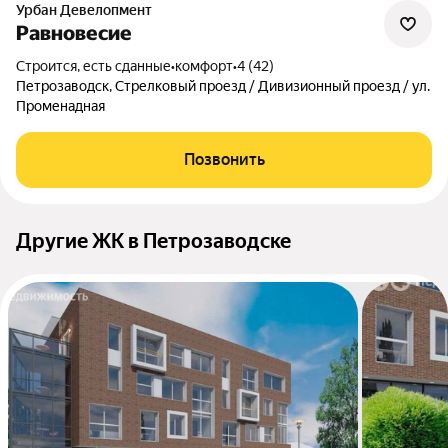
Урбан Девелопмент
Равновесие
Строится, есть сданные
•
комфорт
•
4 (42)
Петрозаводск, Стрелковый проезд / Дивизионный проезд / ул.
Променадная
Позвонить
Другие ЖК в Петрозаводске