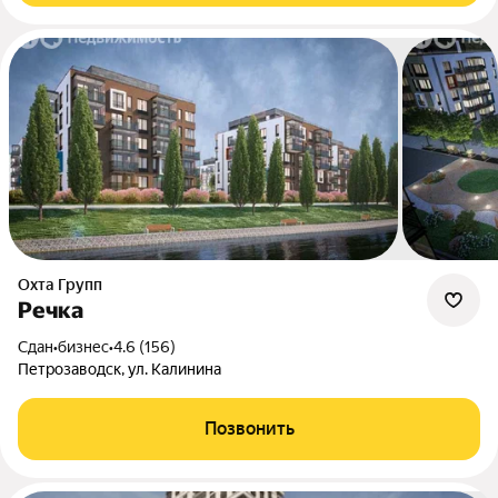
Охта Групп
Речка
Сдан
•
бизнес
•
4.6 (156)
Петрозаводск, ул. Калинина
Позвонить