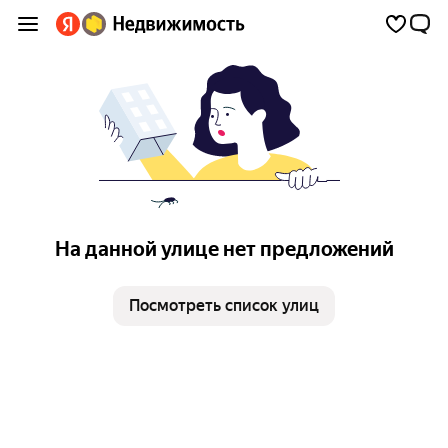
На данной улице нет предложений
Посмотреть список улиц