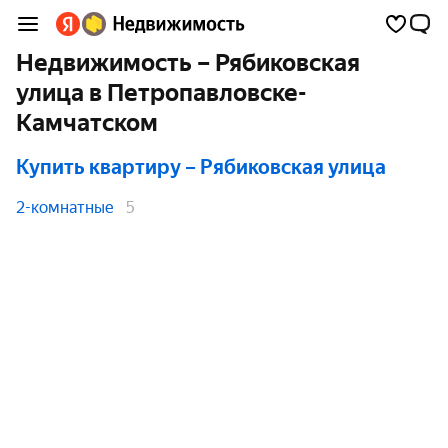
Недвижимость – Рябиковская
улица в Петропавловске-
Камчатском
Купить квартиру
– Рябиковская улица
2-комнатные
5