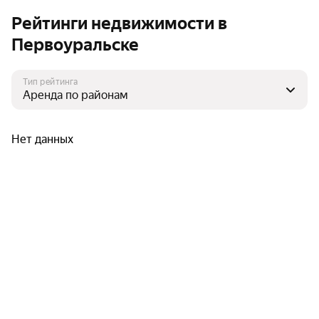
Рейтинги недвижимости в
Первоуральске
Тип рейтинга
Нет данных