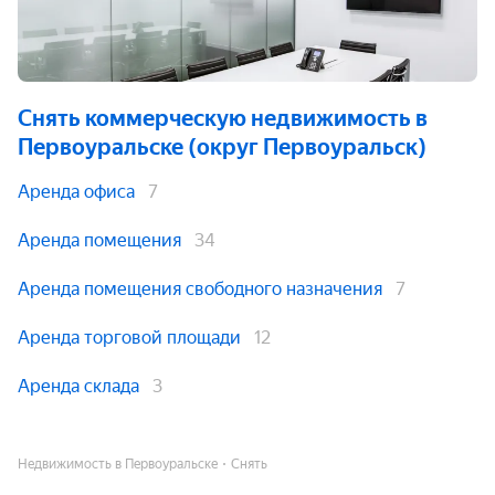
Снять коммерческую недвижимость
в
Первоуральске (округ Первоуральск)
Аренда офиса
7
Аренда помещения
34
Аренда помещения свободного назначения
7
Аренда торговой площади
12
Аренда склада
3
Недвижимость в Первоуральске
Снять