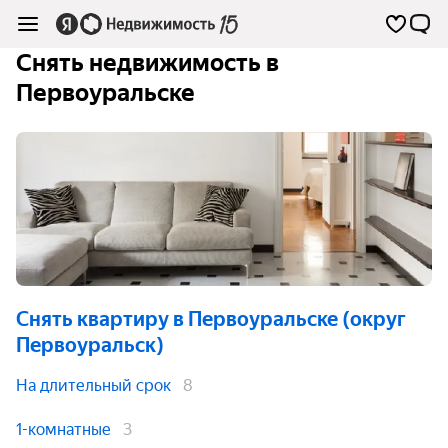
Снять недвижимость в
Первоуральске
Снять квартиру
в Первоуральске (округ
Первоуральск)
На длительный срок
8
1-комнатные
3