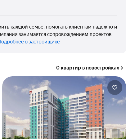
жить каждой семье, помогать клиентам надежно и
Компания занимается сопровождением проектов
Подробнее о застройщике
0 квартир в новостройках