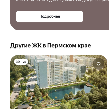
Подробнее
Другие ЖК в Пермском крае
3D-тур