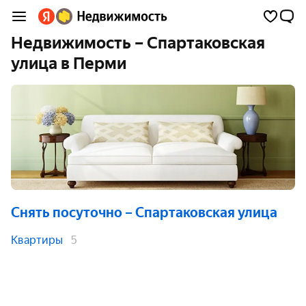
Недвижимость – Спартаковская
улица в Перми
Снять посуточно
– Спартаковская улица
Квартиры
5