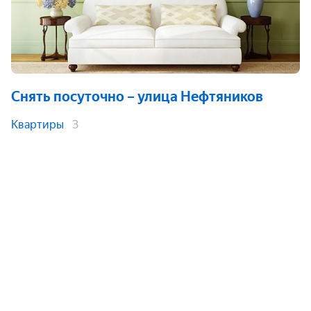
Снять посуточно
– улица Нефтяников
Квартиры
3