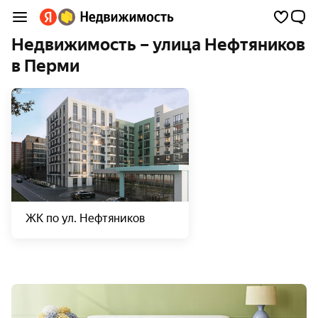
Недвижимость – улица Нефтяников
в Перми
ЖК по ул. Нефтяников