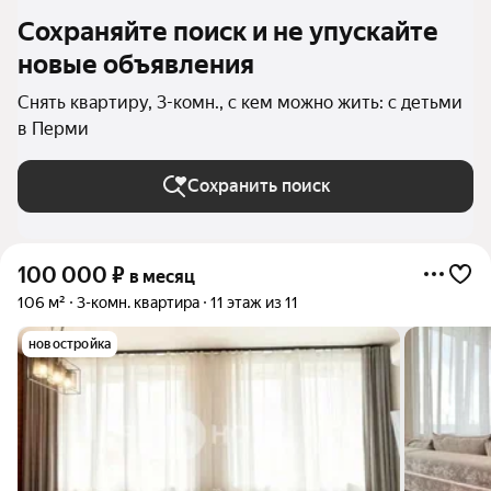
Сохраняйте поиск и не упускайте
новые объявления
Снять квартиру, 3-комн., с кем можно жить: с детьми
в Перми
Сохранить поиск
100 000
₽
в месяц
106 м²
3-комн. квартира
11 этаж из 11
новостройка