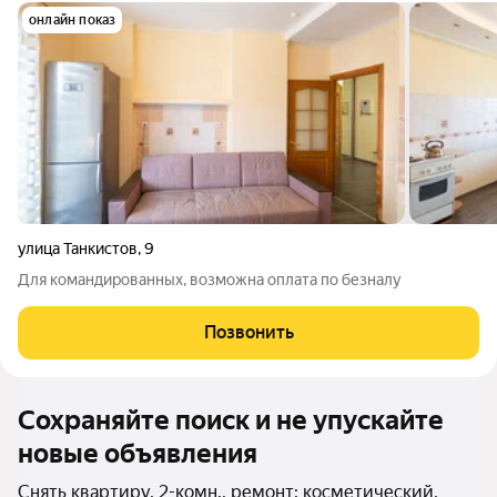
онлайн показ
улица Танкистов
,
9
Для командированных, возможна оплата по безналу
Позвонить
Сохраняйте поиск и не упускайте
новые объявления
Снять квартиру, 2-комн., ремонт: косметический,