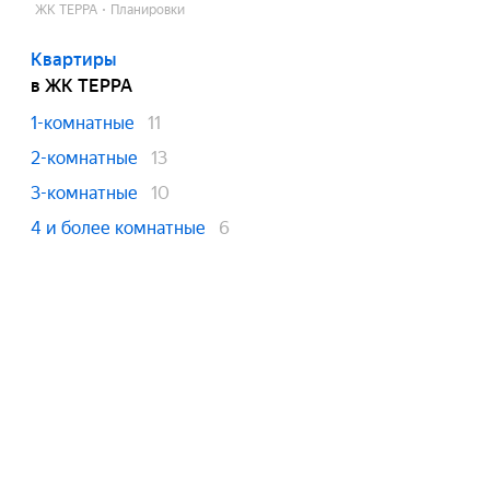
ЖК ТЕРРА
Планировки
Квартиры
в ЖК ТЕРРА
1-комнатные
11
2-комнатные
13
3-комнатные
10
4 и более комнатные
6