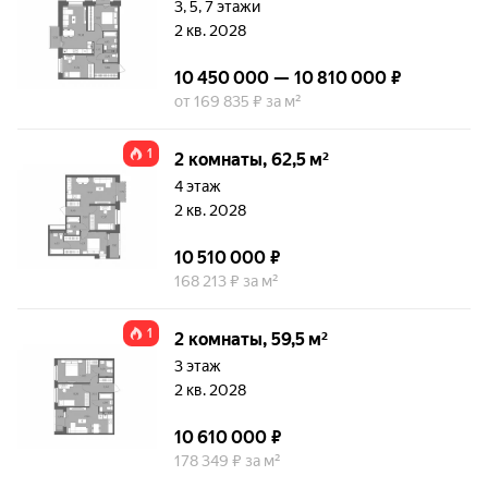
3, 5, 7 этажи
2 кв. 2028
10 450 000 — 10 810 000 ₽
от 169 835 ₽ за м²
1
2 комнаты, 62,5 м²
4 этаж
2 кв. 2028
10 510 000 ₽
168 213 ₽ за м²
1
2 комнаты, 59,5 м²
3 этаж
2 кв. 2028
10 610 000 ₽
178 349 ₽ за м²