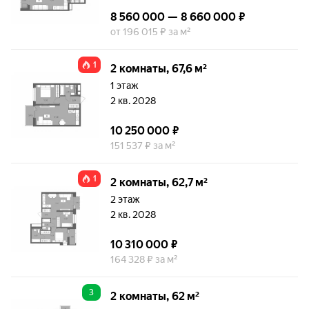
8 560 000 — 8 660 000 ₽
от 196 015 ₽ за м²
1
2 комнаты, 67,6 м²
1 этаж
2 кв. 2028
10 250 000 ₽
151 537 ₽ за м²
1
2 комнаты, 62,7 м²
2 этаж
2 кв. 2028
10 310 000 ₽
164 328 ₽ за м²
3
2 комнаты, 62 м²