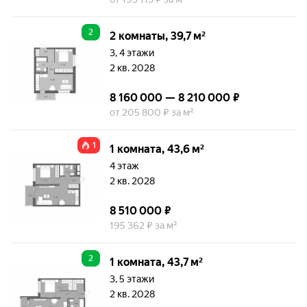
2
2 комнаты, 39,7 м²
3, 4 этажи
2 кв. 2028
8 160 000 — 8 210 000 ₽
от 205 800 ₽ за м²
1
1 комната, 43,6 м²
4 этаж
2 кв. 2028
8 510 000 ₽
195 362 ₽ за м²
2
1 комната, 43,7 м²
3, 5 этажи
2 кв. 2028