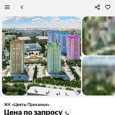
ЖК «Цветы Прикамья»
Цена по запросу