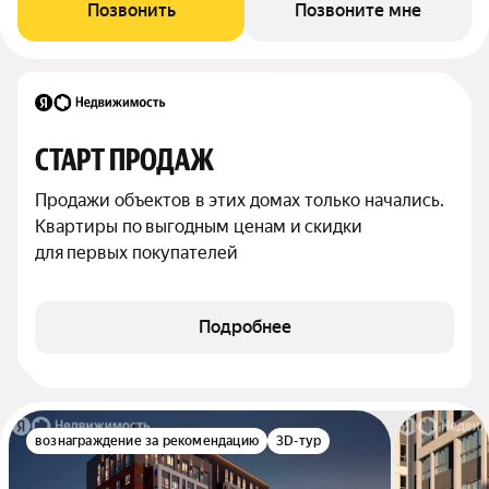
Позвонить
Позвоните мне
СТАРТ ПРОДАЖ
Продажи объектов в этих домах только начались. 
Квартиры по выгодным ценам и скидки 
для первых покупателей
Подробнее
вознаграждение за рекомендацию
3D-тур