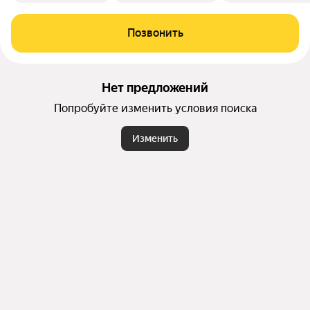
Позвонить
Нет предложений
Попробуйте изменить условия поиска
Изменить