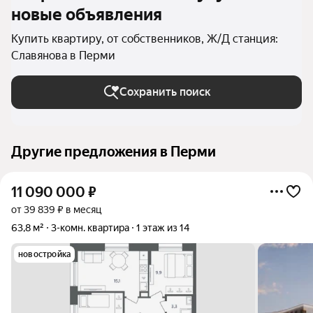
новые объявления
Купить квартиру, от собственников, Ж/Д станция:
Славянова в Перми
Сохранить поиск
Другие предложения в Перми
11 090 000
₽
от 39 839 ₽ в месяц
63,8 м²
3-комн. квартира
1 этаж из 14
новостройка