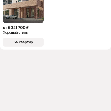
от 6 321 700 ₽
Хороший стиль
66 квартир