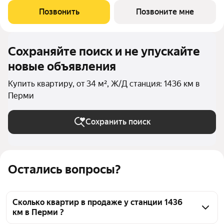
близости к природе и привилегий урбанистической среды: -
Позвонить
Позвоните мне
Стильные архитектурные решения -
Сохраняйте поиск и не упускайте
новые объявления
Купить квартиру, от 34 м², Ж/Д станция: 1436 км в
Перми
Сохранить поиск
Остались вопросы?
Сколько квартир в продаже у станции 1436
км в Перми ?