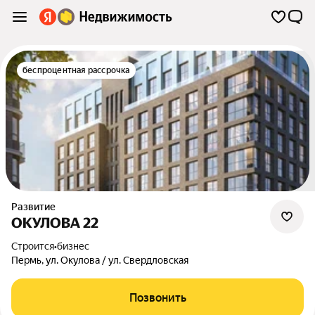
беспроцентная рассрочка
Развитие
ОКУЛОВА 22
Строится
•
бизнес
Пермь
,
ул. Окулова / ул. Свердловская
Позвонить