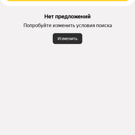
Нет предложений
Попробуйте изменить условия поиска
Изменить