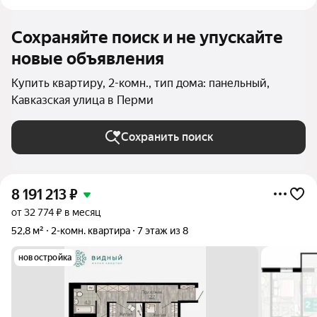
Сохраняйте поиск и не упускайте
новые объявления
Купить квартиру, 2-комн., тип дома: панельный,
Кавказская улица в Перми
Сохранить поиск
8 191 213
₽
от 32 774 ₽ в месяц
52,8 м²
2-комн. квартира
7 этаж из 8
новостройка