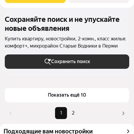
Сохраняйте поиск и не упускайте
новые объявления
Купить квартиру, новостройки, 2-комн., класс жилья:
комфорт+, микрорайон Старые Водники в Перми
Сохранить поиск
Показать ещё 10
1
2
Подходящие вам новостройки