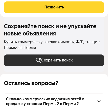
договор цессии! Преимущества объекта: Отсутствие
конкуренции. Комплекс не соприкасается с инфраструктурой
Позвонить
Кондратово - стоит отдельно. Срочно
Сохраняйте поиск и не упускайте
новые объявления
Купить коммерческую недвижимость, Ж/Д станция:
Пермь-2 в Перми
Сохранить поиск
Остались вопросы?
Сколько коммерческих недвижимостей в
продаже у станции Пермь-2 в Перми ?