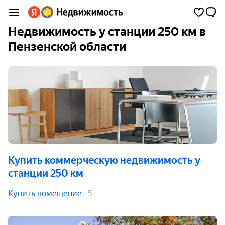
Недвижимость у станции 250 км в
Пензенской области
Купить коммерческую недвижимость
у
станции 250 км
Купить помещение
5