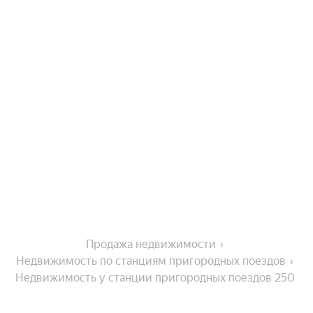
Продажа недвижимости
Недвижимость по станциям пригородных поездов
Недвижимость у станции пригородных поездов 250 
км