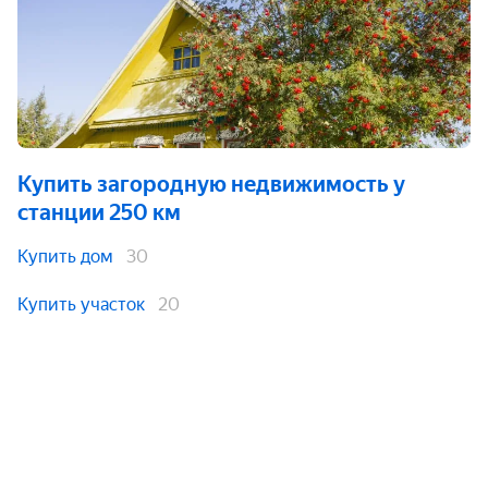
Купить загородную недвижимость
у
станции 250 км
Купить дом
30
Купить участок
20