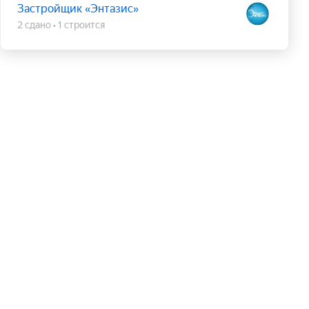
Застройщик «Энтазис»
2 сдано
1 строится