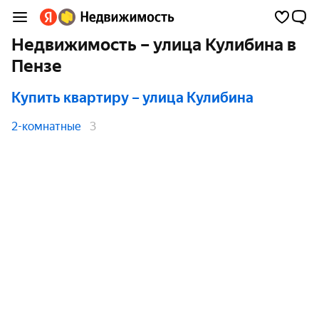
Недвижимость – улица Кулибина в
Пензе
Купить квартиру
– улица Кулибина
2-комнатные
3