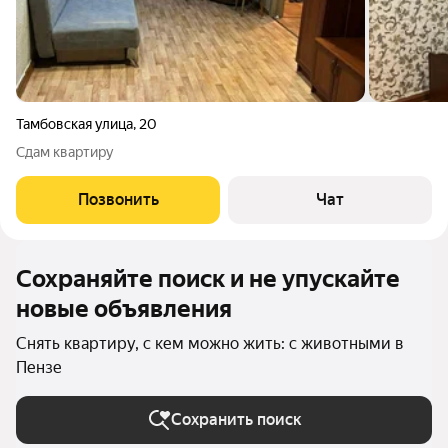
Тамбовская улица
,
20
Сдам квартиру
Позвонить
Чат
Сохраняйте поиск и не упускайте
новые объявления
Снять квартиру, с кем можно жить: с животными в
Пензе
Сохранить поиск