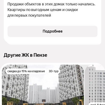
Продажи объектов в этих домах только начались. 
Квартиры по выгодным ценам и скидки 
для первых покупателей
Подробнее
Другие ЖК в Пензе
скидка до 15% на кладовые
3D-тур