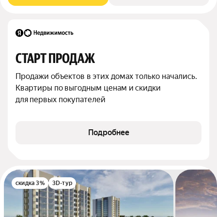
СТАРТ ПРОДАЖ
Продажи объектов в этих домах только начались. 
Квартиры по выгодным ценам и скидки 
для первых покупателей
Подробнее
скидка 3%
3D-тур