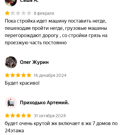
Саша А.
8 февраля
Пока стройка идет машину поставить негде, 
пешеходам пройти негде, грузовые машины 
перегорождают дорогу , со стройки грязь на 
проезжую часть постоянно 
Олег Журин
16 декабря 2024
Будет красиво!
Приходько Артемий.
31 октября 2024
будет очень крутой жк включает в жк 7 домов по 
24этажа