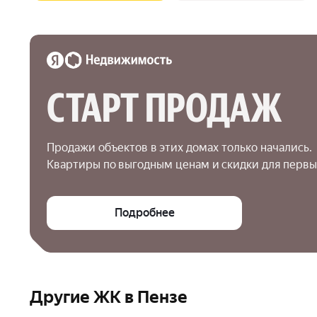
СТАРТ ПРОДАЖ
Продажи объектов в этих домах только начались.

Квартиры по выгодным ценам и скидки для первы
Подробнее
Другие ЖК в Пензе