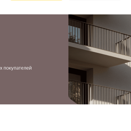
х покупателей