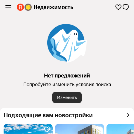
Нет предложений
Попробуйте изменить условия поиска
Изменить
Подходящие вам новостройки