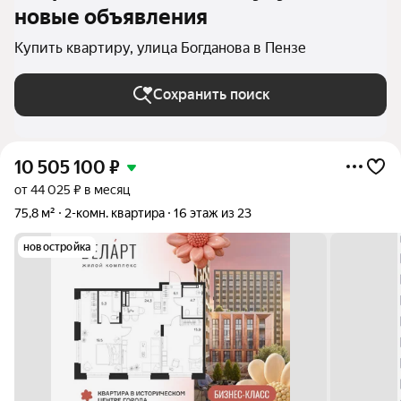
новые объявления
Купить квартиру, улица Богданова в Пензе
Сохранить поиск
10 505 100
₽
от 44 025 ₽ в месяц
75,8 м²
2-комн. квартира
16 этаж из 23
новостройка