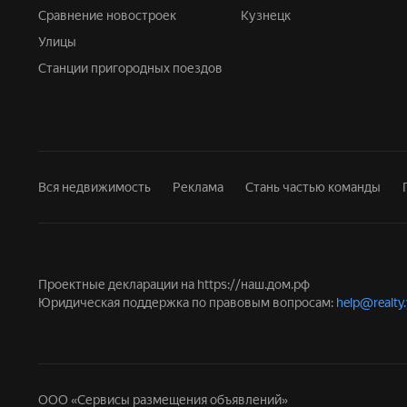
Сравнение новостроек
Кузнецк
Улицы
Станции пригородных поездов
Вся недвижимость
Реклама
Стань частью команды
Проектные декларации на
https://наш.дом.рф
Юридическая поддержка по правовым вопросам:
help@realty
ООО «Сервисы размещения объявлений»