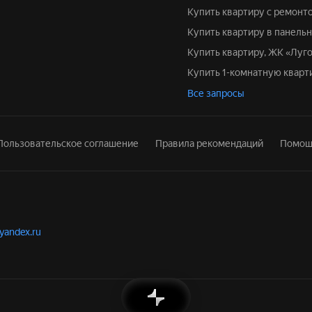
Купить квартиру с ремонт
Купить квартиру в панель
Купить квартиру, ЖК «Луг
Купить 1-комнатную квар
Все запросы
Пользовательское соглашение
Правила рекомендаций
Помощ
.yandex.ru