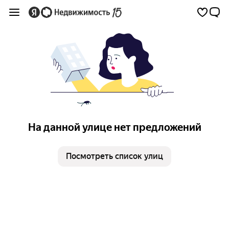
На данной улице нет предложений
Посмотреть список улиц