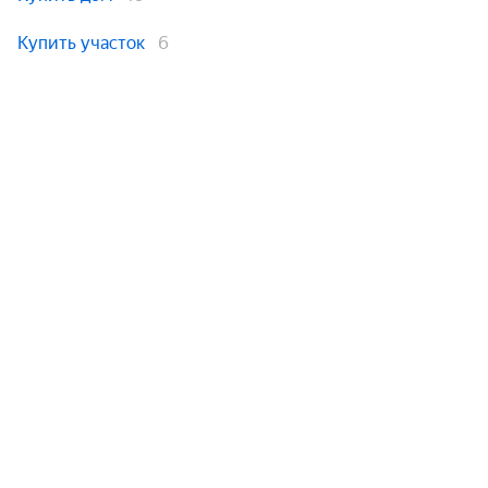
Купить участок
6