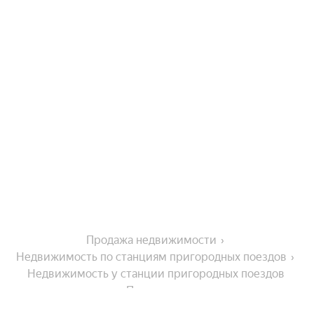
Продажа недвижимости
Недвижимость по станциям пригородных поездов
Недвижимость у станции пригородных поездов 
Партизанск