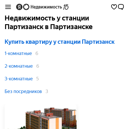
Недвижимость у станции
Партизанск в Партизанске
Купить квартиру
у станции Партизанск
1-комнатные
6
2-комнатные
6
3-комнатные
5
Без посредников
3