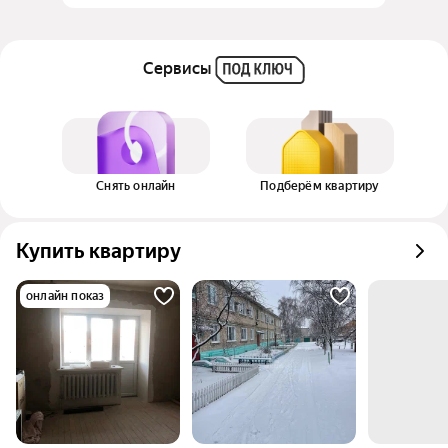
Сервисы
Снять онлайн
Подберём квартиру
Купить квартиру
онлайн показ