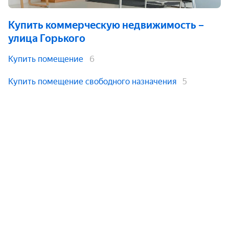
Купить коммерческую недвижимость
–
улица Горького
Купить помещение
6
Купить помещение свободного назначения
5