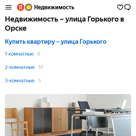
Недвижимость – улица Горького в
Орске
Купить квартиру
– улица Горького
1-комнатные
6
2-комнатные
14
3-комнатные
5