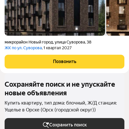
микрорайон Новый город
,
улица Суворова
,
38
ЖК по ул. Суворова
, 1 квартал 2027
Позвонить
Сохраняйте поиск и не упускайте
новые объявления
Купить квартиру, тип дома: блочный, Ж/Д станция:
Ущелье в Орске (Орск (городской округ))
Сохранить поиск