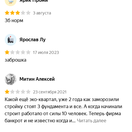
Ярик Проми
3 августа
Зб норм
Ярослав Лу
17 июля 2023
Митин Алексей
23 сентября 2021
Какой ещё эко-квартал, уже 2 года как заморозили 
стройку стоят 3 фундамента и все. А когда начинали 
строит работало от силы 10 человек. Теперь фирма 
банкрот и не известно когда и
 Читать далее