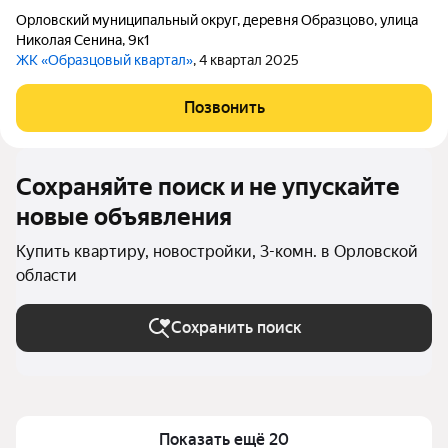
Орловский муниципальный округ
,
деревня Образцово
,
улица
Николая Сенина
,
9к1
ЖК «Образцовый квартал»
, 4 квартал 2025
Позвонить
Сохраняйте поиск и не упускайте
новые объявления
Купить квартиру, новостройки, 3-комн. в Орловской
области
Сохранить поиск
Показать ещё 20