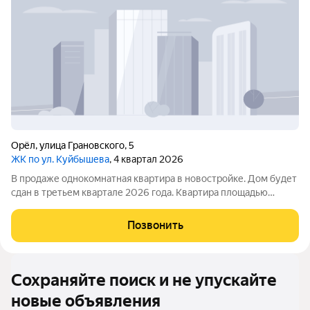
Орёл
,
улица Грановского
,
5
ЖК по ул. Куйбышева
, 4 квартал 2026
В продаже однокомнатная квартира в новостройке. Дом будет
сдан в третьем квартале 2026 года. Квартира площадью
85,5кв. м расположена на третьем этаже. Застройщик
«СЗСМУ2».
Позвонить
Сохраняйте поиск и не упускайте
новые объявления