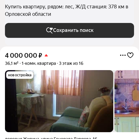
Купить квартиру, рядом: лес, Ж/Д станция: 378 км в
Орловской области
Сохранить поиск
4 000 000
₽
36,1 м²
1-комн. квартира
3 этаж из 16
новостройка