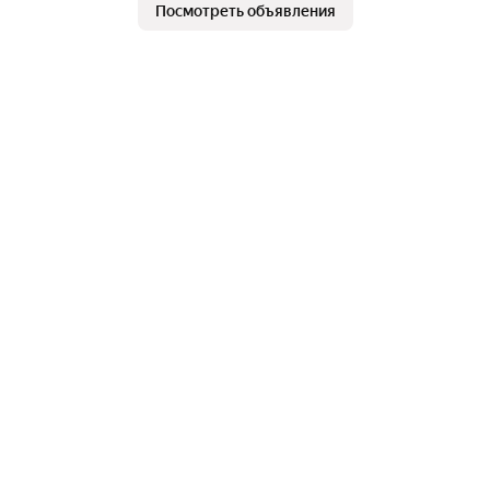
Посмотреть объявления