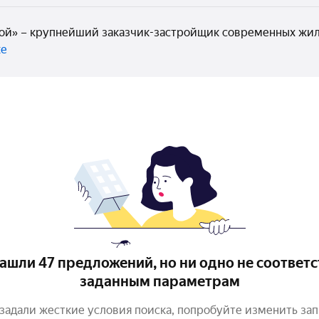
ой» – крупнейший заказчик-застройщик современных жил
ке
ашли 47 предложений, но ни одно не соответс
заданным параметрам
задали жесткие условия поиска, попробуйте изменить за