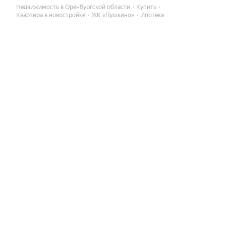
Недвижимость в Оренбургской области
Купить
Квартира в новостройке
ЖК «Пушкино»
Ипотека