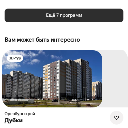
Ещё 7 программ
Вам может быть интересно
3D-тур
Оренбургстрой
Дубки