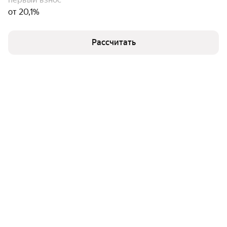
от 20,1%
Рассчитать