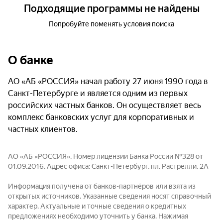
Подходящие программы не найдены
Попробуйте поменять условия поиска
О банке
АО «АБ «РОССИЯ» начал работу 27 июня 1990 года в
Санкт-Петербурге и является одним из первых
российских частных банков. Он осуществляет весь
комплекс банковских услуг для корпоративных и
частных клиентов.
АО «АБ «РОССИЯ». Номер лицензии Банка России №328 от
01.09.2016. Адрес офиса: Санкт-Петербург, пл. Растрелли, 2А
Информация получена от банков-партнёров или взята из
открытых источников. Указанные сведения носят справочный
характер. Актуальные и точные сведения о кредитных
предложениях необходимо уточнить у банка. Нажимая