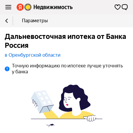
Параметры
Дальневосточная ипотека от Банка
Россия
в Оренбургской области
Точную информацию по ипотеке лучше уточнять
у банка