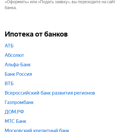
«Оформить» или «Подать заявку», вы переходите на сайт
банка.
Ипотека от банков
АТБ
Абсолют
Альфа-Банк
Банк Россия
ВТБ
Всероссийский банк развития регионов
Газпромбанк
ДОМ.РФ
МТС Банк
Московский кредитный банк